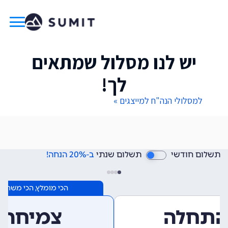
יש לנו מסלול שמתאים
לך!
למסלולי הנה"ח למייצגים »