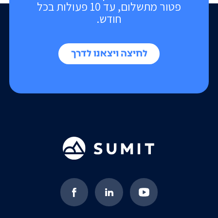
פטור מתשלום, עד 10 פעולות בכל
חודש.
לחיצה ויצאנו לדרך