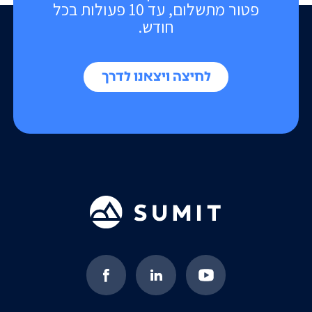
פטור מתשלום, עד 10 פעולות בכל
חודש.
לחיצה ויצאנו לדרך