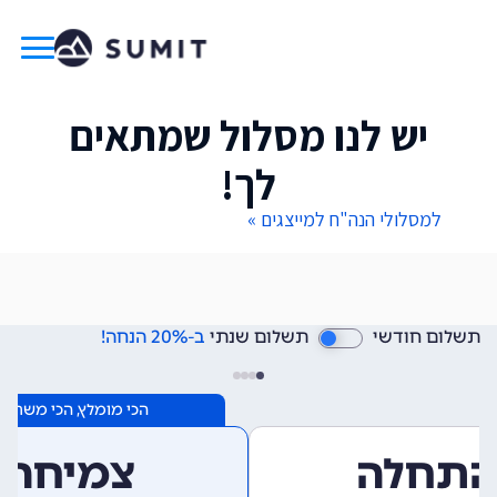
יש לנו מסלול שמתאים
לך!
למסלולי הנה"ח למייצגים »