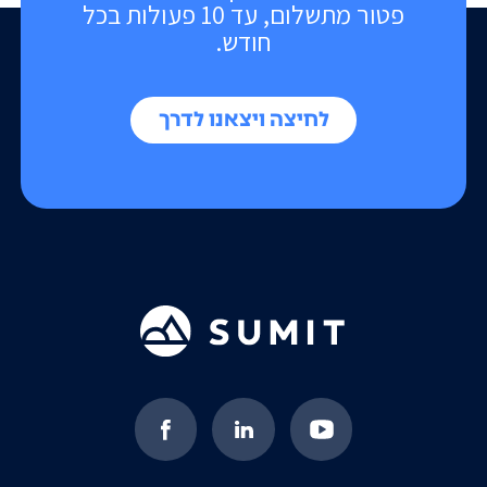
פטור מתשלום, עד 10 פעולות בכל
חודש.
לחיצה ויצאנו לדרך