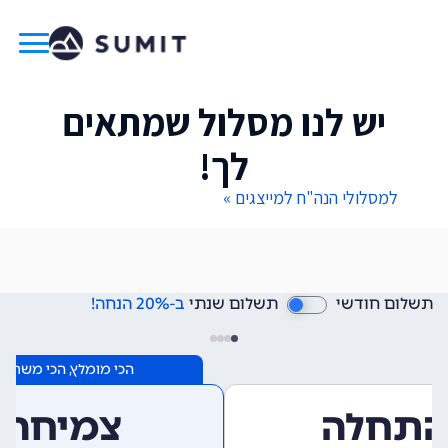
יש לנו מסלול שמתאים
לך!
למסלולי הנה"ח למייצגים »