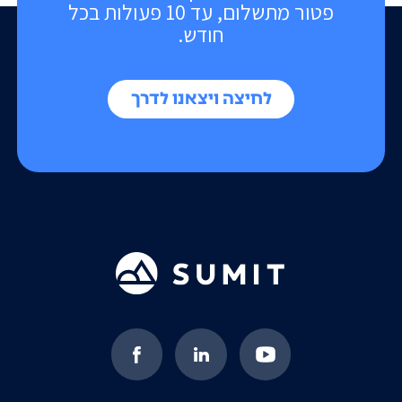
פטור מתשלום, עד 10 פעולות בכל
חודש.
לחיצה ויצאנו לדרך