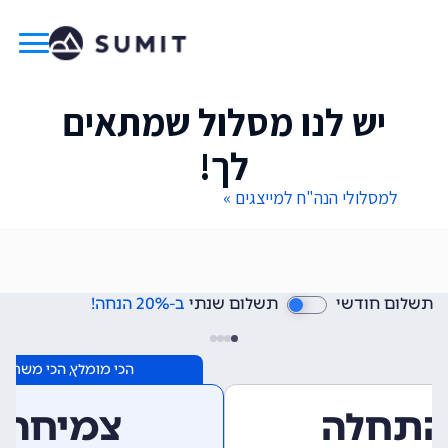
יש לנו מסלול שמתאים
לך!
למסלולי הנה"ח למייצגים »