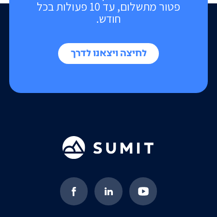
פטור מתשלום, עד 10 פעולות בכל
חודש.
לחיצה ויצאנו לדרך