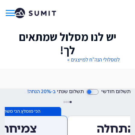
יש לנו מסלול שמתאים
לך!
למסלולי הנה"ח למייצגים »