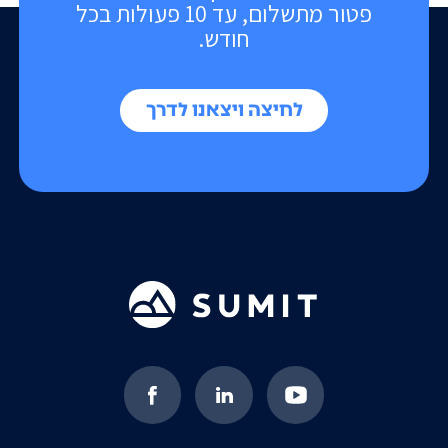
פטור מתשלום, עד 10 פעולות בכל
חודש.
לחיצה ויצאנו לדרך