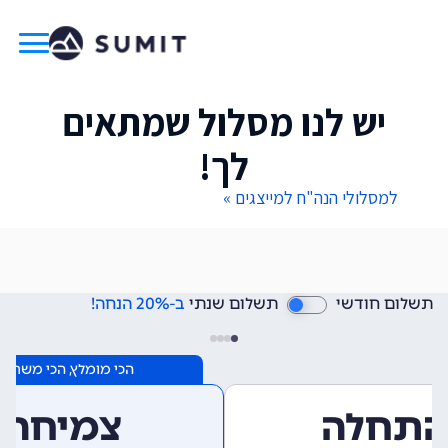
יש לנו מסלול שמתאים
לך!
למסלולי הנה"ח למייצגים »