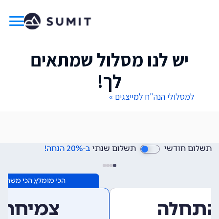
יש לנו מסלול שמתאים
לך!
למסלולי הנה"ח למייצגים »