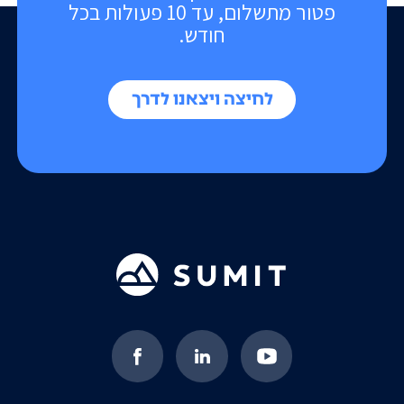
פטור מתשלום, עד 10 פעולות בכל
חודש.
לחיצה ויצאנו לדרך