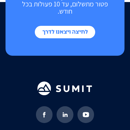
פטור מתשלום, עד 10 פעולות בכל
חודש.
לחיצה ויצאנו לדרך