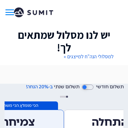
יש לנו מסלול שמתאים
לך!
למסלולי הנה"ח למייצגים »