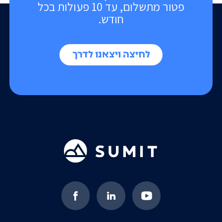
פטור מתשלום, עד 10 פעולות בכל
חודש.
לחיצה ויצאנו לדרך