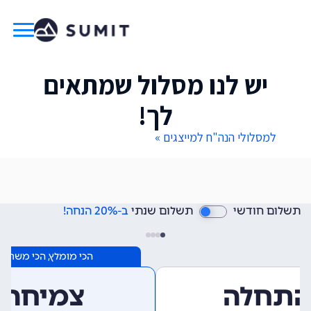
יש לנו מסלול שמתאים
לך!
למסלולי הנה"ח למייצגים »