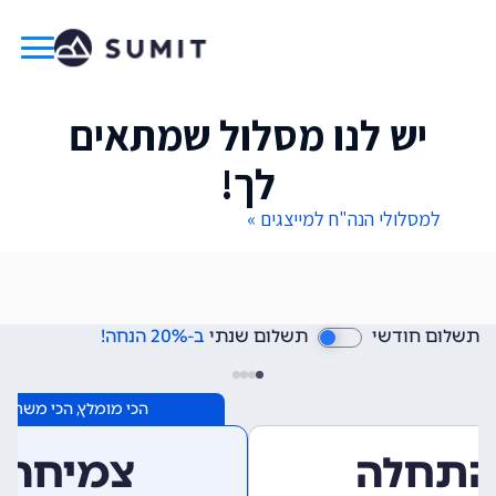
יש לנו מסלול שמתאים
לך!
למסלולי הנה"ח למייצגים »