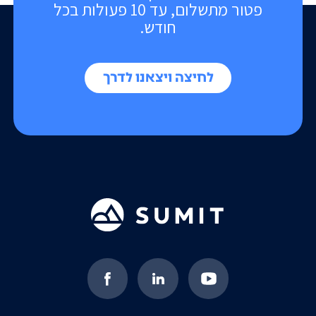
פטור מתשלום, עד 10 פעולות בכל
חודש.
לחיצה ויצאנו לדרך