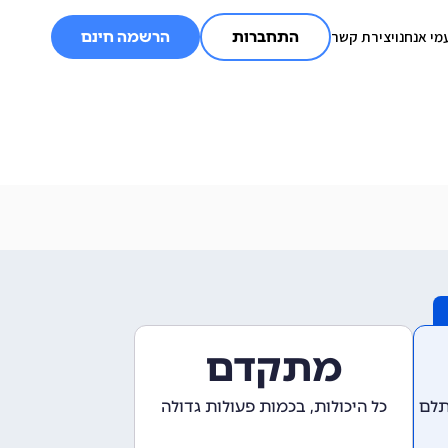
מי אנחנו
יצירת קשר
התחברות
הרשמה חינם