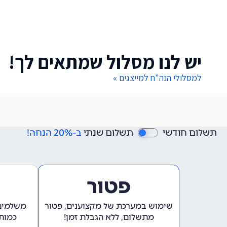
יש לנו מסלול שמתאים לך!
למסלולי הנה"ח למייצגים »