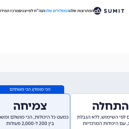
הפתרונות שלנו
המסלולים שלנו
הנה"ח למייצגים
מרכז המידע