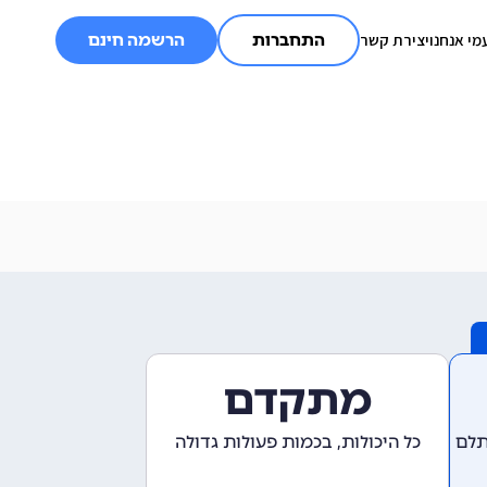
מי אנחנו
יצירת קשר
התחברות
הרשמה חינם