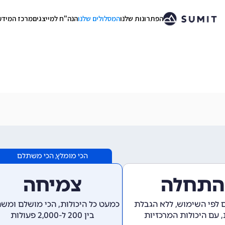
הפתרונות שלנו
המסלולים שלנו
הנה"ח למייצגים
מרכז המידע