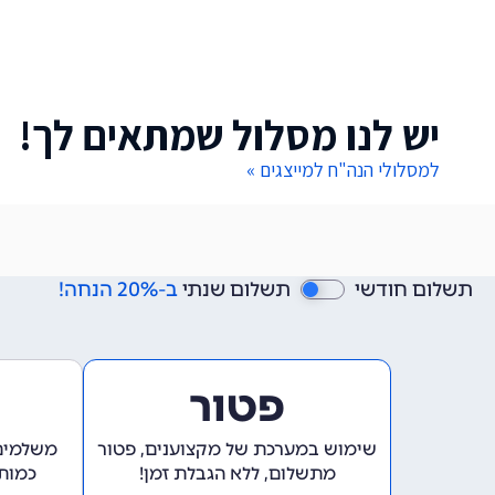
יש לנו מסלול שמתאים לך!
למסלולי הנה"ח למייצגים »