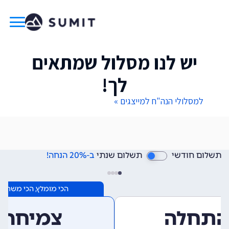
יש לנו מסלול שמתאים
לך!
למסלולי הנה"ח למייצגים »