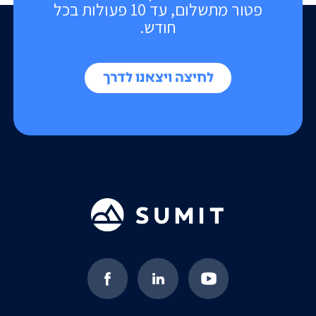
פטור מתשלום, עד 10 פעולות בכל
חודש.
לחיצה ויצאנו לדרך