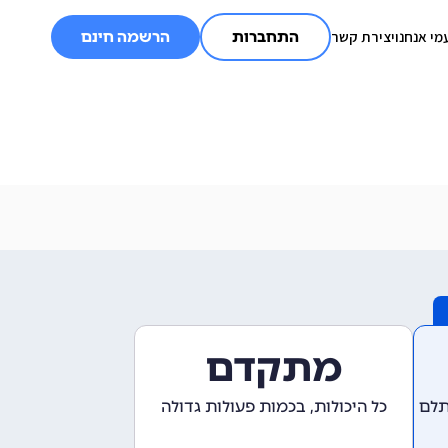
מי אנחנו
יצירת קשר
התחברות
הרשמה חינם