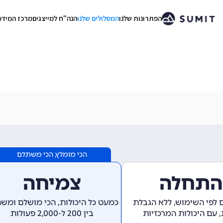
הפתרונות שלנו
המסלולים שלנו
הנה"ח למייצגים
מרכז המידע