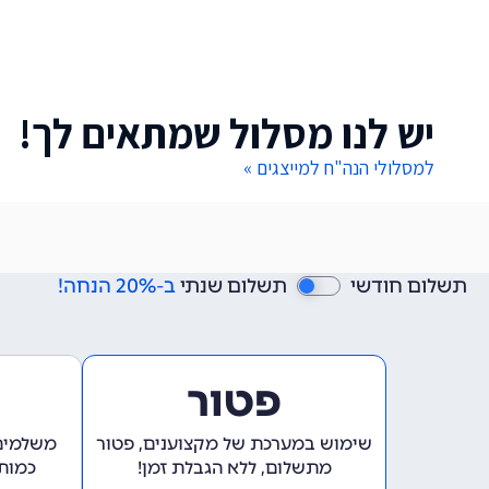
יש לנו מסלול שמתאים לך!
למסלולי הנה"ח למייצגים »