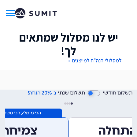
יש לנו מסלול שמתאים
לך!
למסלולי הנה"ח למייצגים »