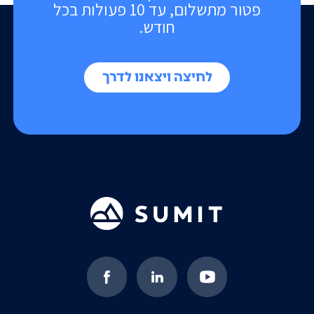
פטור מתשלום, עד 10 פעולות בכל
חודש.
לחיצה ויצאנו לדרך