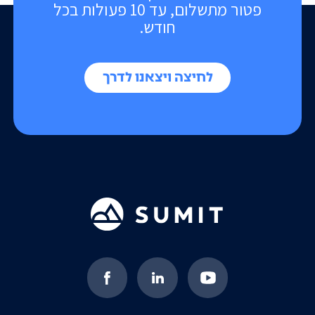
פטור מתשלום, עד 10 פעולות בכל
חודש.
לחיצה ויצאנו לדרך