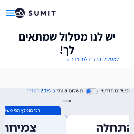
יש לנו מסלול שמתאים
לך!
למסלולי הנה"ח למייצגים »