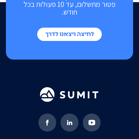
פטור מתשלום, עד 10 פעולות בכל
חודש.
לחיצה ויצאנו לדרך