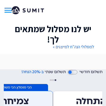
יש לנו מסלול שמתאים
לך!
למסלולי הנה"ח למייצגים »