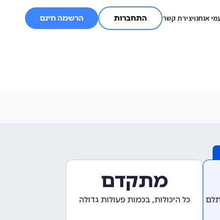
מי אנחנו
יצירת קשר
התחברות
הרשמה חינם