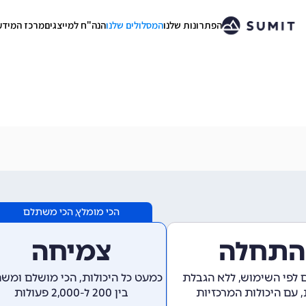
הפתרונות שלנו
המסלולים שלנו
הנה"ח למייצגים
מרכז המידע