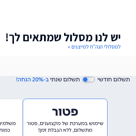
יש לנו מסלול שמתאים לך!
למסלולי הנה"ח למייצגים »