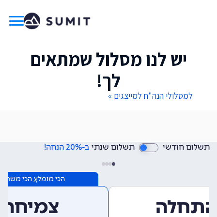
יש לנו מסלול שמתאים
לך!
למסלולי הנה"ח למייצגים »