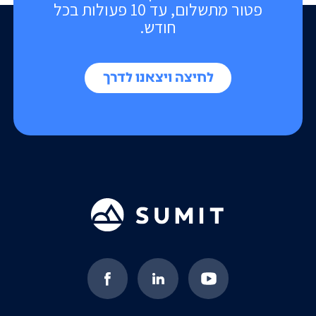
פטור מתשלום, עד 10 פעולות בכל
חודש.
לחיצה ויצאנו לדרך