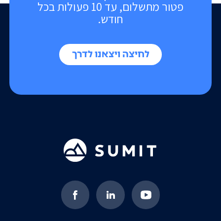
פטור מתשלום, עד 10 פעולות בכל
חודש.
לחיצה ויצאנו לדרך