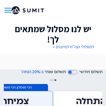
יש לנו מסלול שמתאים
לך!
למסלולי הנה"ח למייצגים »