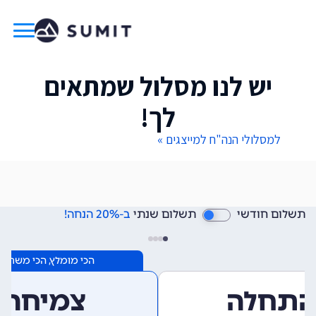
יש לנו מסלול שמתאים
לך!
למסלולי הנה"ח למייצגים »