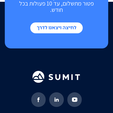
פטור מתשלום, עד 10 פעולות בכל
חודש.
לחיצה ויצאנו לדרך