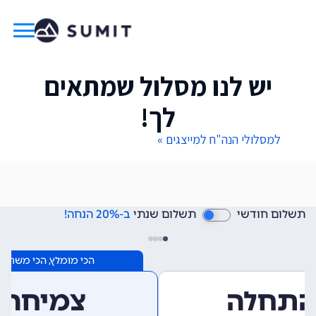
יש לנו מסלול שמתאים
לך!
למסלולי הנה"ח למייצגים »