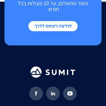
פטור מתשלום, עד 10 פעולות בכל
חודש.
לחיצה ויצאנו לדרך