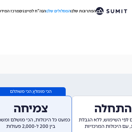
הפתרונות שלנו
המסלולים שלנו
הנה"ח למייצגים
מרכז המידע