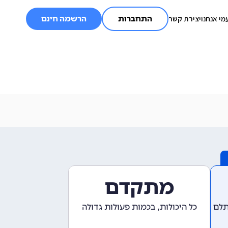
מי אנחנו
יצירת קשר
התחברות
הרשמה חינם