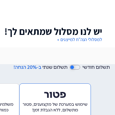
יש לנו מסלול שמתאים לך!
למסלולי הנה"ח למייצגים »