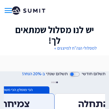
יש לנו מסלול שמתאים
לך!
למסלולי הנה"ח למייצגים »