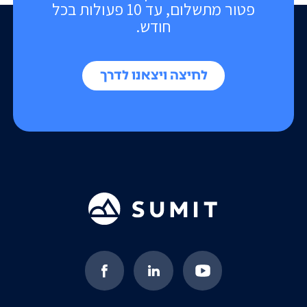
פטור מתשלום, עד 10 פעולות בכל
חודש.
לחיצה ויצאנו לדרך