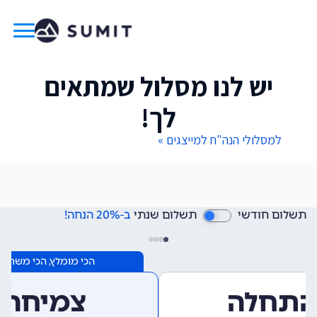
יש לנו מסלול שמתאים
לך!
למסלולי הנה"ח למייצגים »