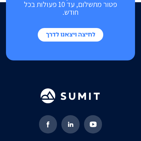
פטור מתשלום, עד 10 פעולות בכל
חודש.
לחיצה ויצאנו לדרך