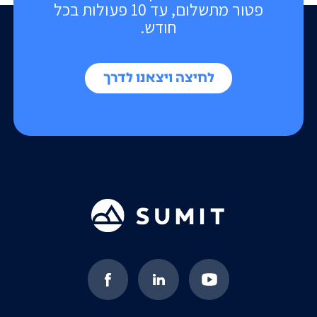
פטור מתשלום, עד 10 פעולות בכל
חודש.
לחיצה ויצאנו לדרך