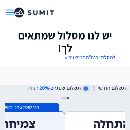
יש לנו מסלול שמתאים
לך!
למסלולי הנה"ח למייצגים »