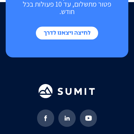
פטור מתשלום, עד 10 פעולות בכל
חודש.
לחיצה ויצאנו לדרך