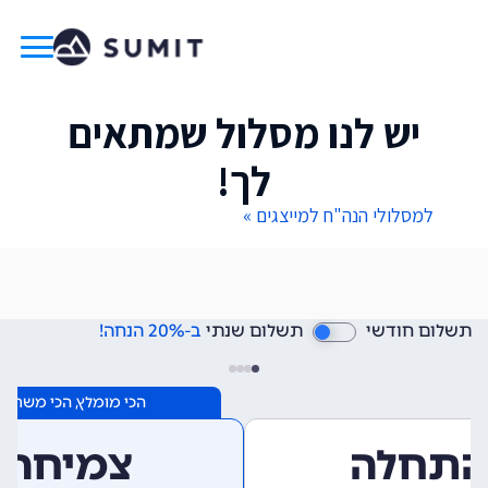
יש לנו מסלול שמתאים
לך!
למסלולי הנה"ח למייצגים »