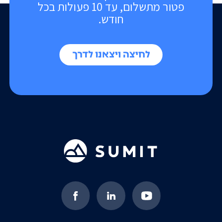
פטור מתשלום, עד 10 פעולות בכל
חודש.
לחיצה ויצאנו לדרך