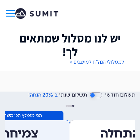
יש לנו מסלול שמתאים
לך!
למסלולי הנה"ח למייצגים »