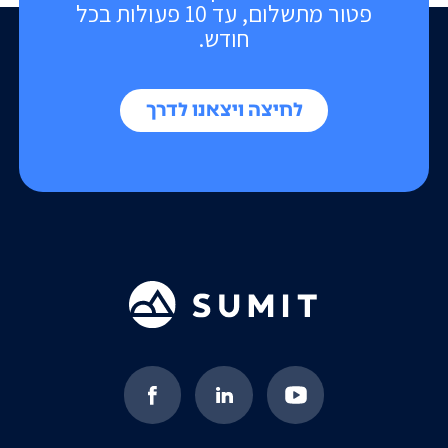
פטור מתשלום, עד 10 פעולות בכל
חודש.
לחיצה ויצאנו לדרך