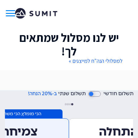
יש לנו מסלול שמתאים
לך!
למסלולי הנה"ח למייצגים »