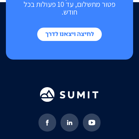
פטור מתשלום, עד 10 פעולות בכל
חודש.
לחיצה ויצאנו לדרך