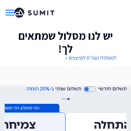
יש לנו מסלול שמתאים
לך!
למסלולי הנה"ח למייצגים »