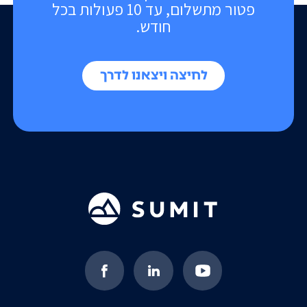
פטור מתשלום, עד 10 פעולות בכל
חודש.
לחיצה ויצאנו לדרך