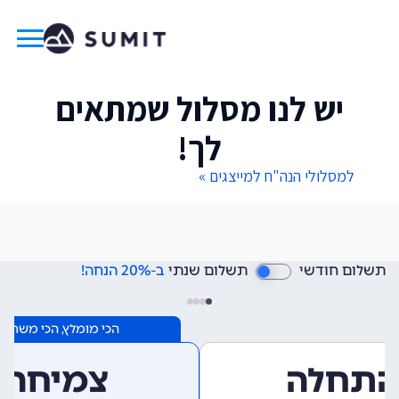
יש לנו מסלול שמתאים
לך!
למסלולי הנה"ח למייצגים »