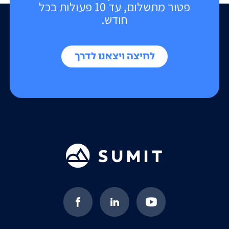
פטור מתשלום, עד 10 פעולות בכל
חודש.
לחיצה ויצאנו לדרך