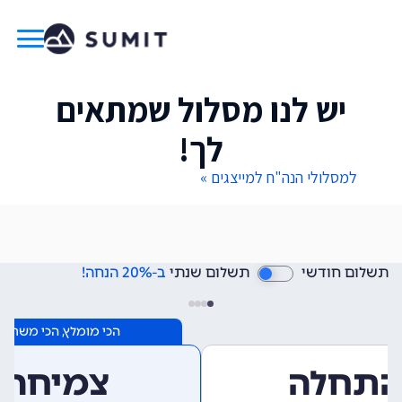
יש לנו מסלול שמתאים
לך!
למסלולי הנה"ח למייצגים »