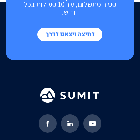
פטור מתשלום, עד 10 פעולות בכל
חודש.
לחיצה ויצאנו לדרך