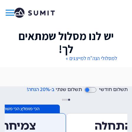
יש לנו מסלול שמתאים
לך!
למסלולי הנה"ח למייצגים »