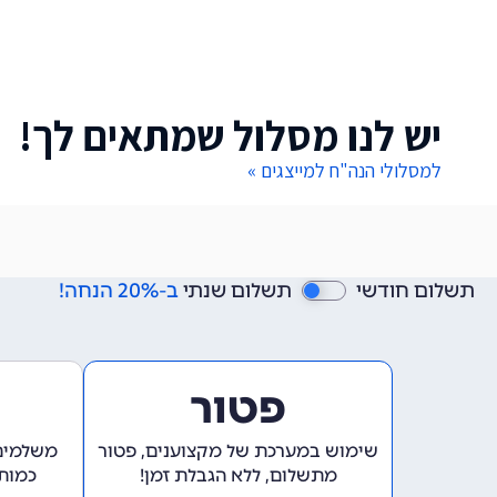
יש לנו מסלול שמתאים לך!
למסלולי הנה"ח למייצגים »