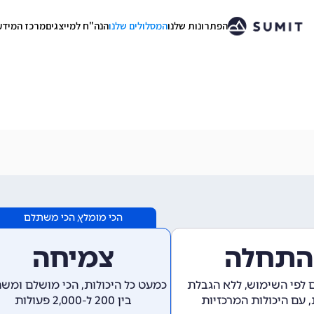
הפתרונות שלנו
המסלולים שלנו
הנה"ח למייצגים
מרכז המידע