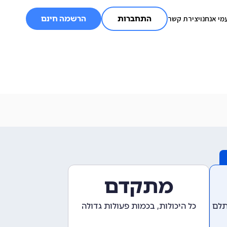
מי אנחנו
יצירת קשר
התחברות
הרשמה חינם