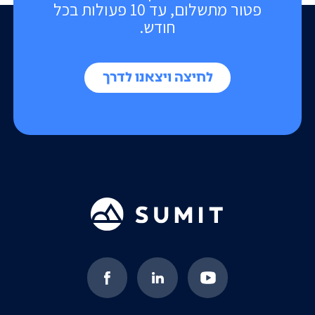
פטור מתשלום, עד 10 פעולות בכל
חודש.
לחיצה ויצאנו לדרך