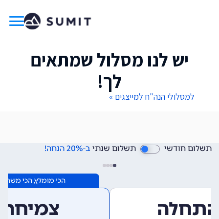
יש לנו מסלול שמתאים
לך!
למסלולי הנה"ח למייצגים »