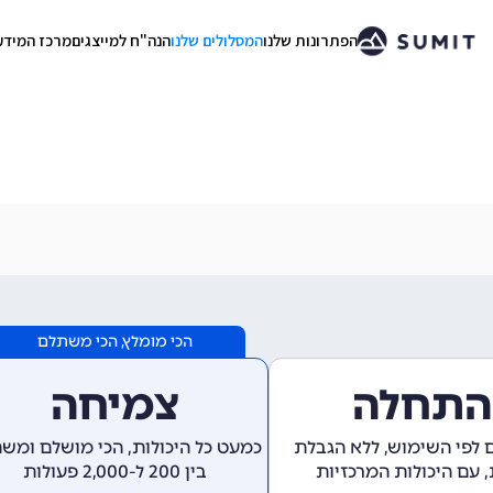
הפתרונות שלנו
המסלולים שלנו
הנה"ח למייצגים
מרכז המידע