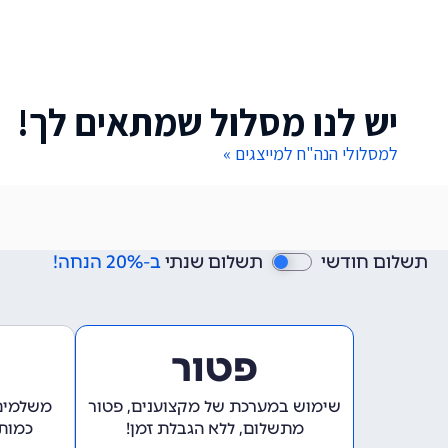
יש לנו מסלול שמתאים לך!
למסלולי הנה"ח למייצגים »