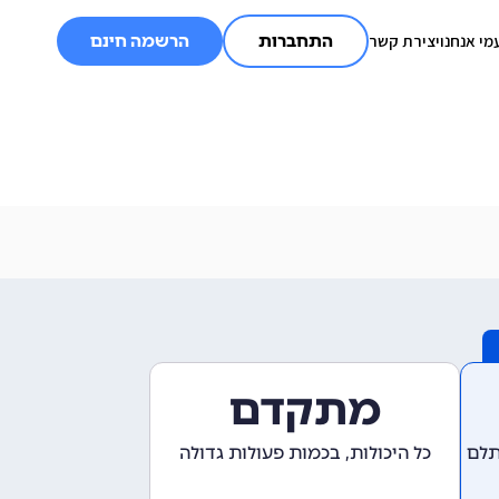
מי אנחנו
יצירת קשר
התחברות
הרשמה חינם