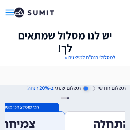
יש לנו מסלול שמתאים
לך!
למסלולי הנה"ח למייצגים »