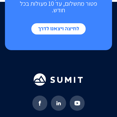
פטור מתשלום, עד 10 פעולות בכל
חודש.
לחיצה ויצאנו לדרך