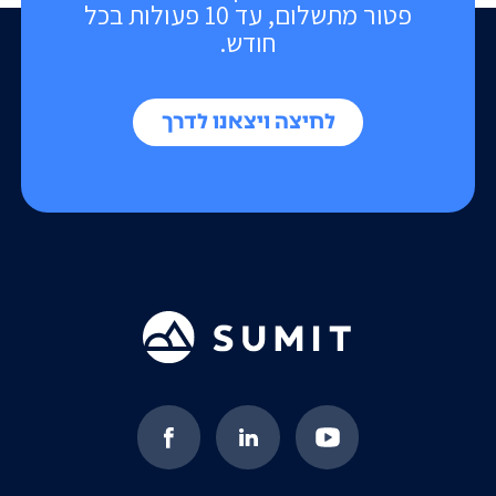
פטור מתשלום, עד 10 פעולות בכל
חודש.
לחיצה ויצאנו לדרך