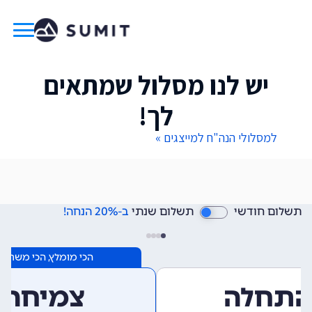
יש לנו מסלול שמתאים
לך!
למסלולי הנה"ח למייצגים »