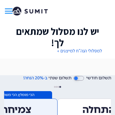
יש לנו מסלול שמתאים
לך!
למסלולי הנה"ח למייצגים »