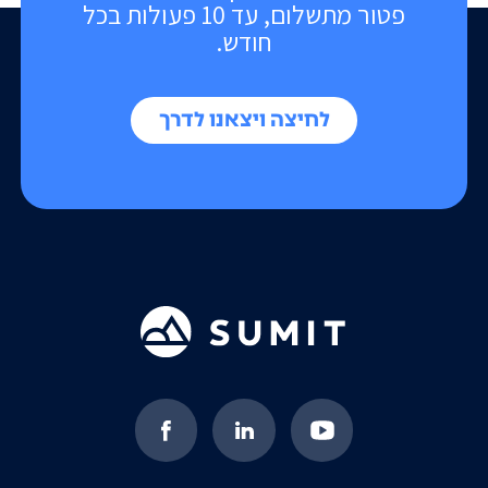
פטור מתשלום, עד 10 פעולות בכל
חודש.
לחיצה ויצאנו לדרך