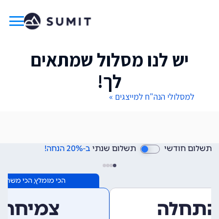
יש לנו מסלול שמתאים
לך!
למסלולי הנה"ח למייצגים »