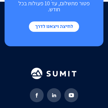
פטור מתשלום, עד 10 פעולות בכל
חודש.
לחיצה ויצאנו לדרך