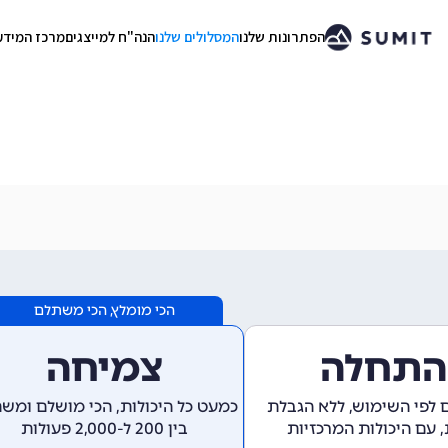
הפתרונות שלנו
המסלולים שלנו
הנה"ח למייצגים
מרכז המידע