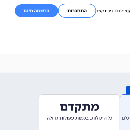
מי אנחנו
יצירת קשר
התחברות
הרשמה חינם