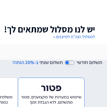
יש לנו מסלול שמתאים לך!
למסלולי הנה"ח למייצגים »