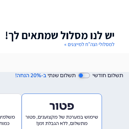
יש לנו מסלול שמתאים לך!
למסלולי הנה"ח למייצגים »