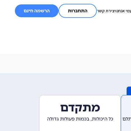
מי אנחנו
יצירת קשר
התחברות
הרשמה חינם