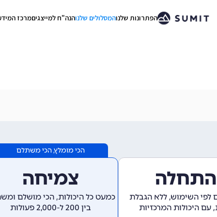
הפתרונות שלנו
המסלולים שלנו
הנה"ח למייצגים
מרכז המידע