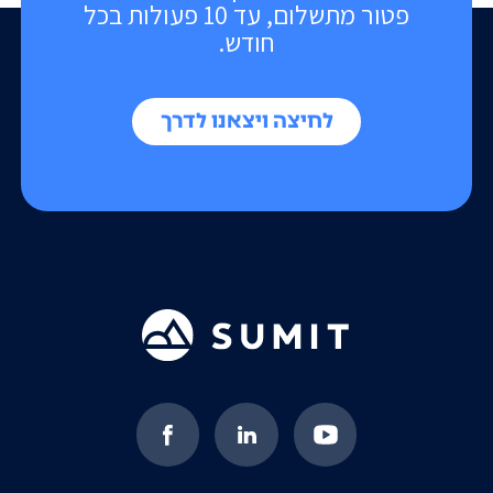
פטור מתשלום, עד 10 פעולות בכל
חודש.
לחיצה ויצאנו לדרך