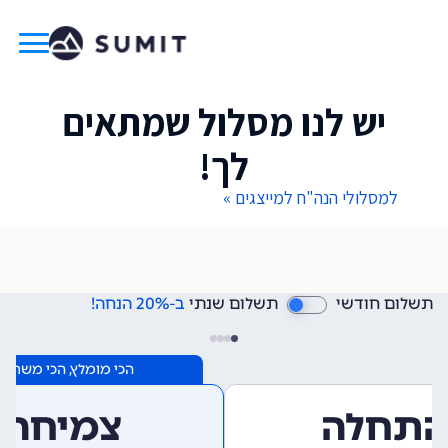
יש לנו מסלול שמתאים
לך!
למסלולי הנה"ח למייצגים »