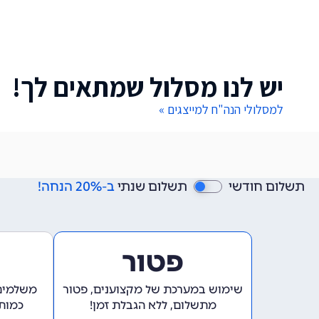
יש לנו מסלול שמתאים לך!
למסלולי הנה"ח למייצגים »