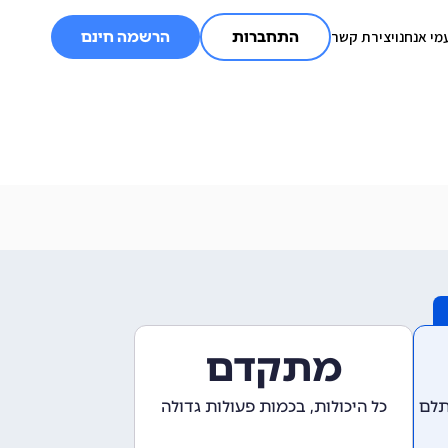
מי אנחנו
יצירת קשר
התחברות
הרשמה חינם