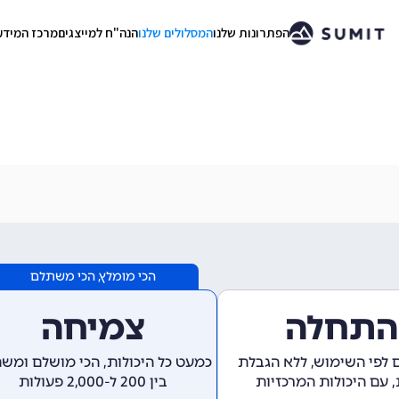
הפתרונות שלנו
המסלולים שלנו
הנה"ח למייצגים
מרכז המידע