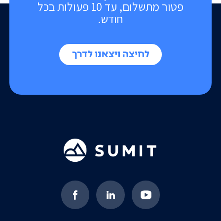
פטור מתשלום, עד 10 פעולות בכל
חודש.
לחיצה ויצאנו לדרך