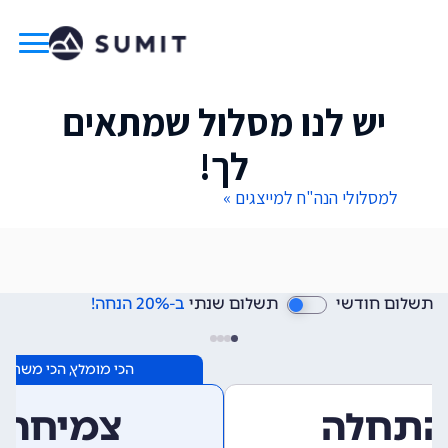
יש לנו מסלול שמתאים
לך!
למסלולי הנה"ח למייצגים »