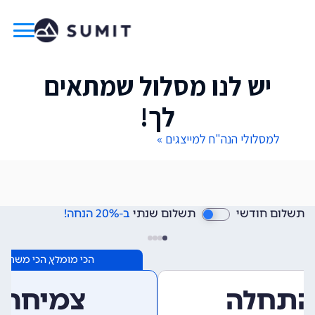
יש לנו מסלול שמתאים
לך!
למסלולי הנה"ח למייצגים »