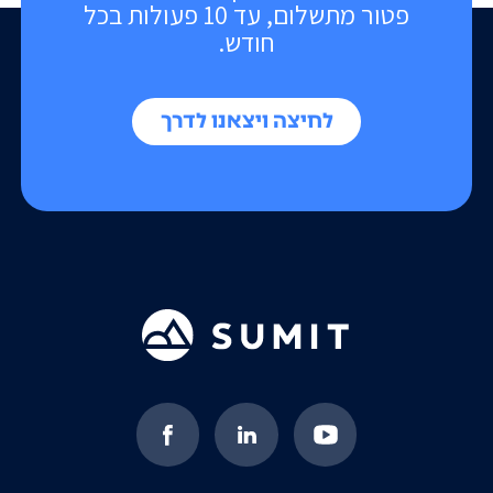
פטור מתשלום, עד 10 פעולות בכל
חודש.
לחיצה ויצאנו לדרך