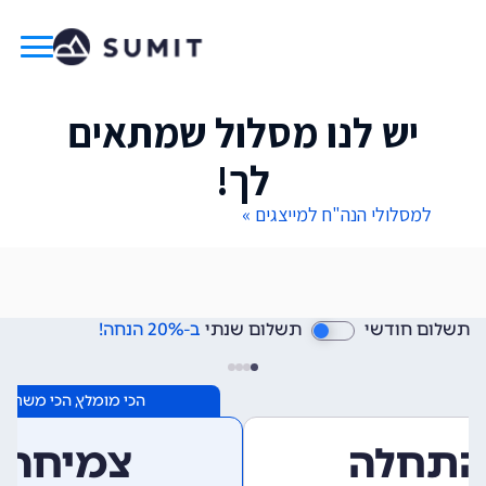
יש לנו מסלול שמתאים
לך!
למסלולי הנה"ח למייצגים »