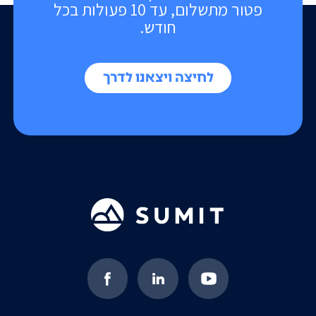
פטור מתשלום, עד 10 פעולות בכל
חודש.
לחיצה ויצאנו לדרך