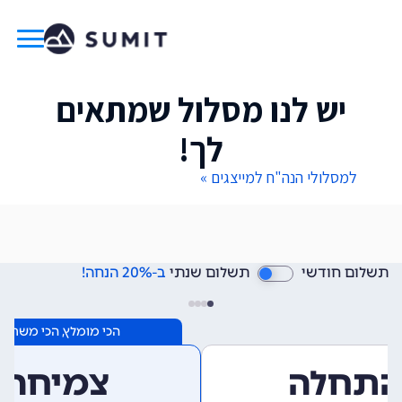
יש לנו מסלול שמתאים
לך!
למסלולי הנה"ח למייצגים »