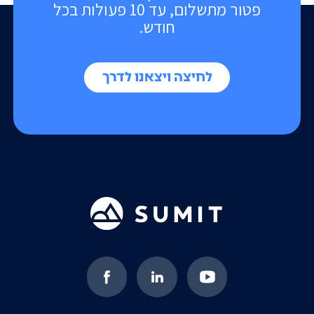
פטור מתשלום, עד 10 פעולות בכל
חודש.
לחיצה ויצאנו לדרך