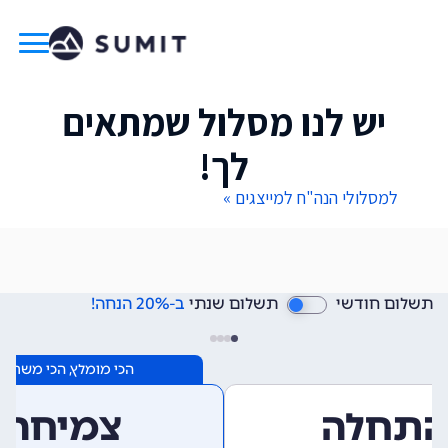
יש לנו מסלול שמתאים
לך!
למסלולי הנה"ח למייצגים »