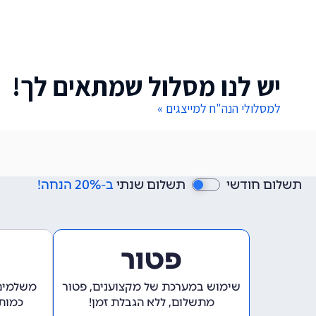
יש לנו מסלול שמתאים לך!
למסלולי הנה"ח למייצגים »