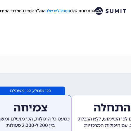
הפתרונות שלנו
המסלולים שלנו
הנה"ח למייצגים
מרכז המידע