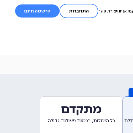
מי אנחנו
יצירת קשר
התחברות
הרשמה חינם